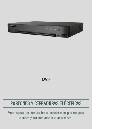
DVR
PORTONES Y CERRADURAS ELÉCTRICAS
Motores para portones eléctricos, cerraduras magnéticas para
edificios y sistemas de control de accesos.