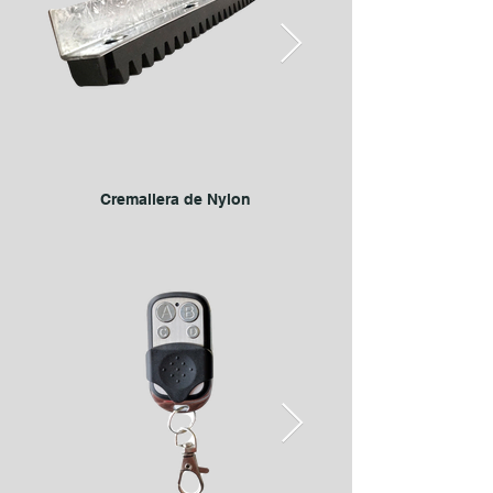
Cremallera de Nylon