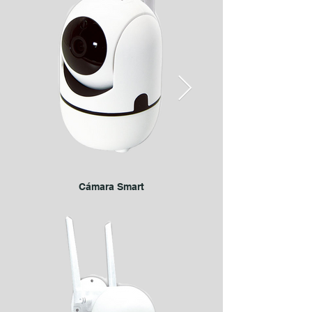
Cámara Smart