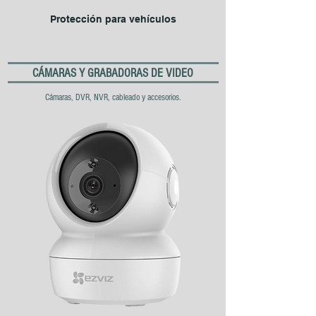
Protección para vehículos
CÁMARAS Y GRABADORAS DE VIDEO
Cámaras
, DVR, NVR, cableado y accesorios.