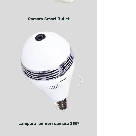
Cámara Smart Bullet
Lámpara led con cámara 360º