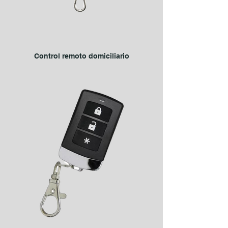
Control remoto domiciliario