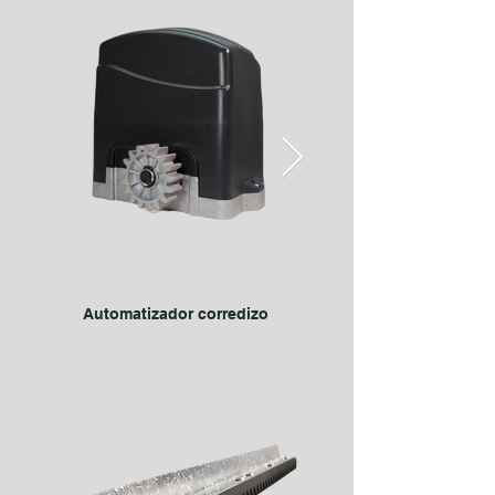
Automatizador corredizo