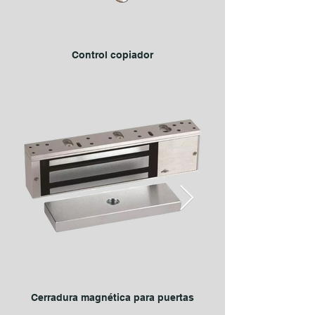
Control copiador
Cerradura magnética para puertas