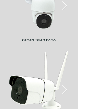
Cámara Smart Domo