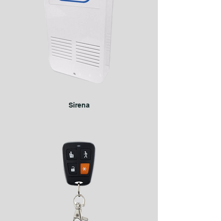
Sirena