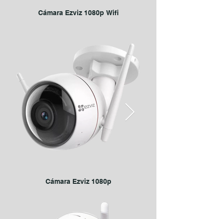
Cámara Ezviz 1080p Wifi
Cámara Ezviz 1080p