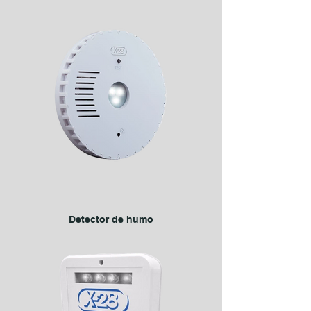
Detector de humo