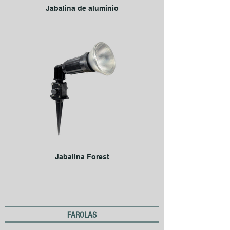
Jabalina de aluminio
Jabalina Forest
FAROLAS