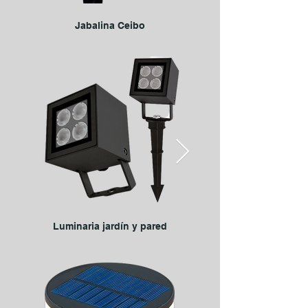
Jabalina Ceibo
Luminaria jardín y pared