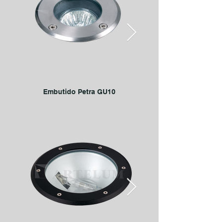
Embutido Petra GU10