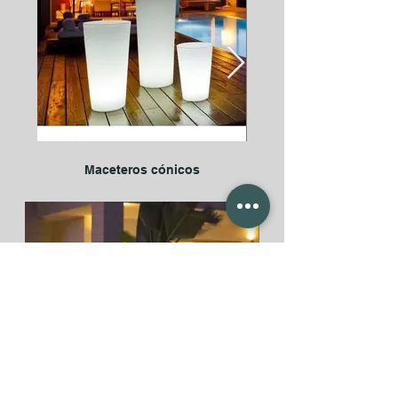
Maceteros cónicos