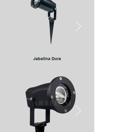
Jabalina Dura