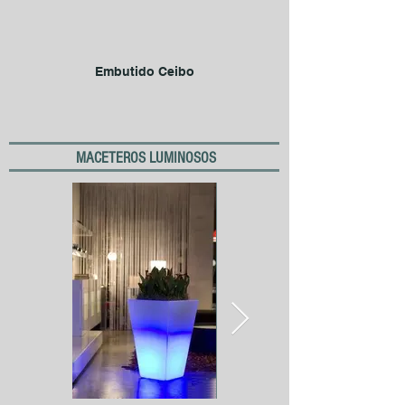
Embutido Ceibo
MACETEROS LUMINOSOS