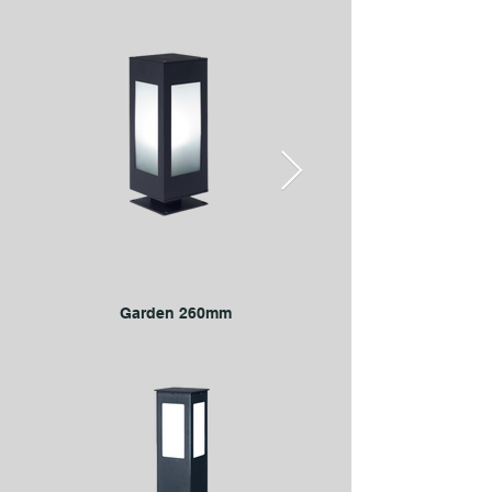
Garden 260mm