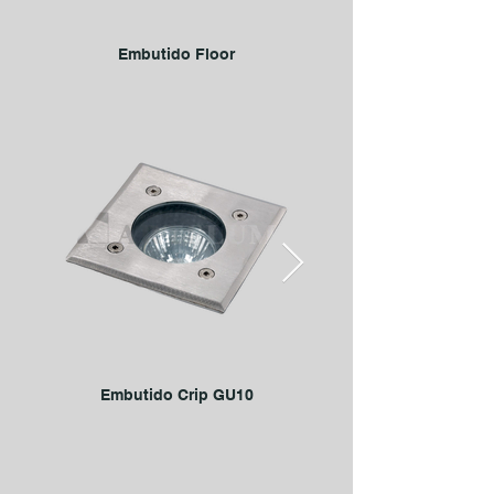
Embutido Floor
Embutido Crip GU10