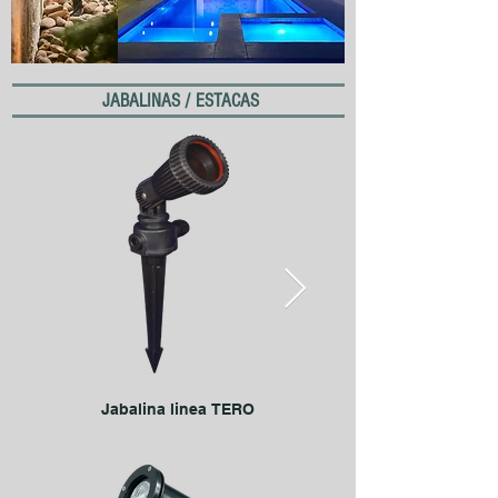
JABALINAS / ESTACAS
Jabalina linea TERO