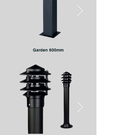
Garden 600mm