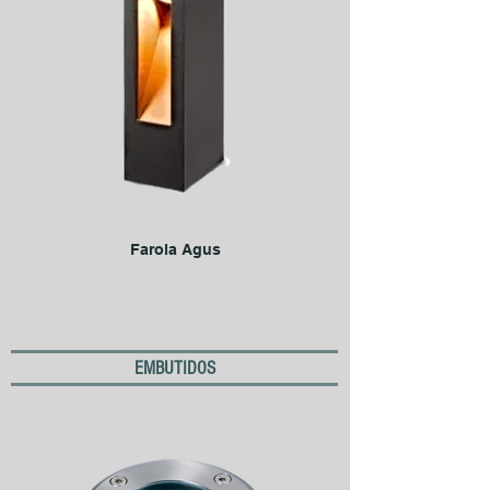
Farola Agus
EMBUTIDOS