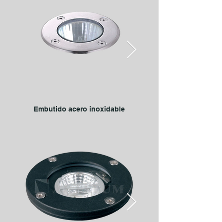
Embutido acero inoxidable